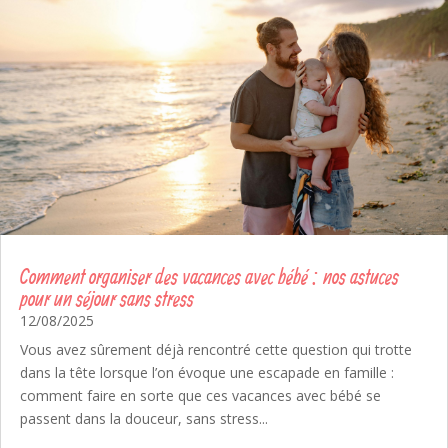
Comment organiser des vacances avec bébé : nos astuces
pour un séjour sans stress
12/08/2025
Vous avez sûrement déjà rencontré cette question qui trotte
dans la tête lorsque l’on évoque une escapade en famille :
comment faire en sorte que ces vacances avec bébé se
passent dans la douceur, sans stress...