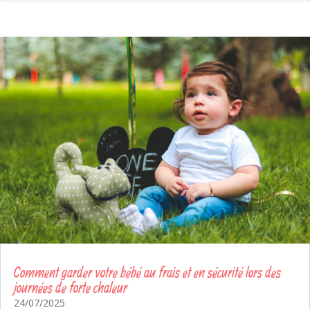
Comment garder votre bébé au frais et en sécurité lors des
journées de forte chaleur
24/07/2025