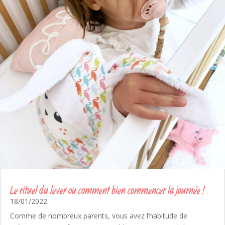
Le rituel du lever ou comment bien commencer la journée !
18/01/2022
Comme de nombreux parents, vous avez l’habitude de