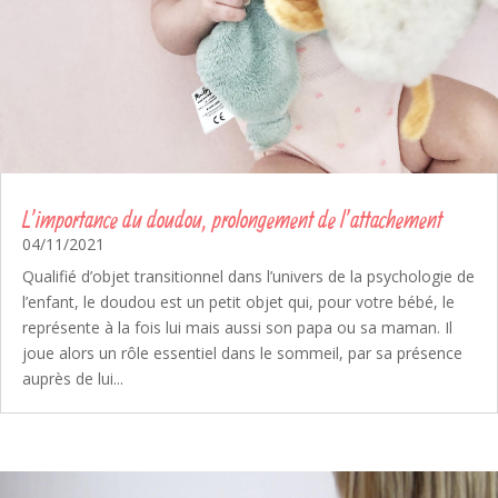
L’importance du doudou, prolongement de l’attachement
04/11/2021
Qualifié d’objet transitionnel dans l’univers de la psychologie de
l’enfant, le doudou est un petit objet qui, pour votre bébé, le
représente à la fois lui mais aussi son papa ou sa maman. Il
joue alors un rôle essentiel dans le sommeil, par sa présence
auprès de lui...