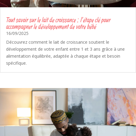
Tout savoir sur le lait de croissance : l’étape clé pour
accompagner le développement de votre bébé
16/09/2025
Découvrez comment le lait de croissance soutient le
développement de votre enfant entre 1 et 3 ans grâce à une
alimentation équilibrée, adaptée à chaque étape et besoin
spécifique.