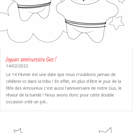
Joyeux anniversaire Gus !
14/02/2022
Le 14 Février est une date que nous n'oublions jamais de
célébrer ici dans la tribu ! En effet, en plus d'être le jour de la
fête des Amoureux c'est aussi l'anniversaire de notre Gus, le
rêveur de la bande ! Nous avons donc pour cette double
occasion créé un joli...