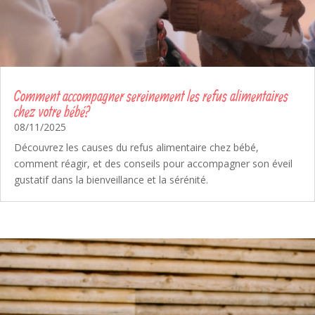
Comment accompagner sereinement les refus alimentaires
chez votre bébé ?
08/11/2025
Découvrez les causes du refus alimentaire chez bébé,
comment réagir, et des conseils pour accompagner son éveil
gustatif dans la bienveillance et la sérénité.