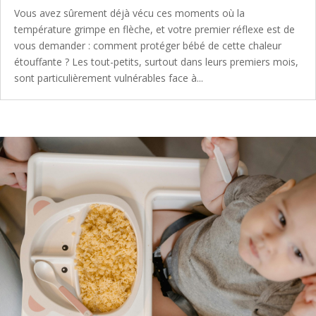
Vous avez sûrement déjà vécu ces moments où la
température grimpe en flèche, et votre premier réflexe est de
vous demander : comment protéger bébé de cette chaleur
étouffante ? Les tout-petits, surtout dans leurs premiers mois,
sont particulièrement vulnérables face à...