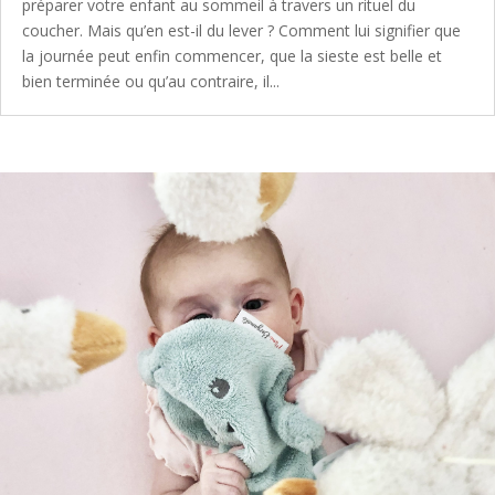
préparer votre enfant au sommeil à travers un rituel du
coucher. Mais qu’en est-il du lever ? Comment lui signifier que
la journée peut enfin commencer, que la sieste est belle et
bien terminée ou qu’au contraire, il...