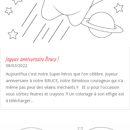
Joyeux anniversaire Bruce !
08/03/2022
Aujourd'hui c'est notre Super-héros que l'on célèbre. Joyeux
anniversaire à notre BRUCE, notre Bimidoux courageux qui n’a
même pas peur des vilains méchants !! Et si pour l'occasion
vous sortiez feutres et crayons ?! Un coloriage à son effigie est
à télécharger...