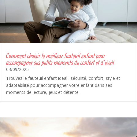
Comment choisir le meilleur fauteuil enfant pour
accompagner ses petits moments de confort et d’éveil
03/09/2025
Trouvez le fauteuil enfant idéal : sécurité, confort, style et
adaptabilité pour accompagner votre enfant dans ses
moments de lecture, jeux et détente.