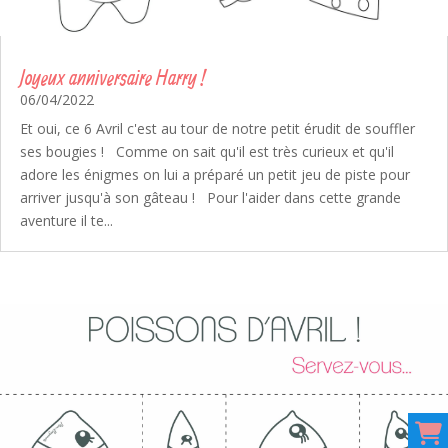
Joyeux anniversaire Harry !
06/04/2022
Et oui, ce 6 Avril c'est au tour de notre petit érudit de souffler
ses bougies ! Comme on sait qu'il est très curieux et qu'il
adore les énigmes on lui a préparé un petit jeu de piste pour
arriver jusqu'à son gâteau ! Pour l'aider dans cette grande
aventure il te...