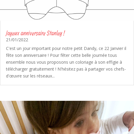
Joyeux anniversaire Stanley !
21/01/2022
C'est un jour important pour notre petit Dandy, ce 22 Janvier il
fête son anniversaire ! Pour fêter cette belle journée tous
ensemble nous vous proposons un coloriage à son effigie à
télécharger gratuitement ! N'hésitez pas à partager vos chefs-
d'œuvre sur les réseaux...