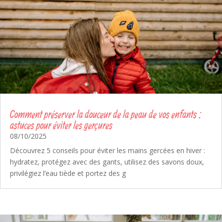
Comment préserver la douceur de la peau de vos enfants :
astuces pour éviter les gerçures
08/10/2025
Découvrez 5 conseils pour éviter les mains gercées en hiver :
hydratez, protégez avec des gants, utilisez des savons doux,
privilégiez l’eau tiède et portez des g