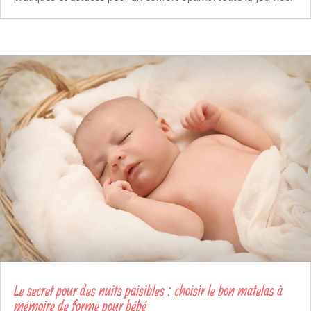
Le secret pour des nuits paisibles : choisir le bon matelas à
mémoire de forme pour bébé