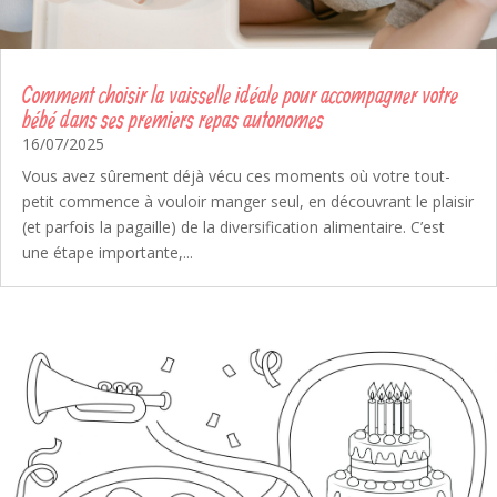
Comment choisir la vaisselle idéale pour accompagner votre
bébé dans ses premiers repas autonomes
16/07/2025
Vous avez sûrement déjà vécu ces moments où votre tout-
petit commence à vouloir manger seul, en découvrant le plaisir
(et parfois la pagaille) de la diversification alimentaire. C’est
une étape importante,...