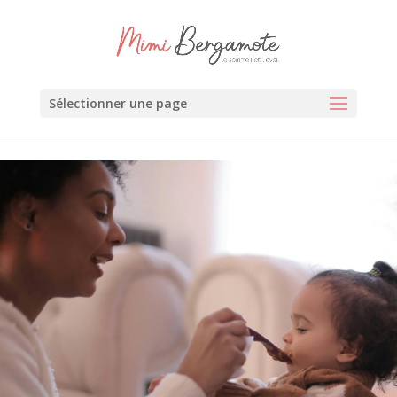
Sélectionner une page