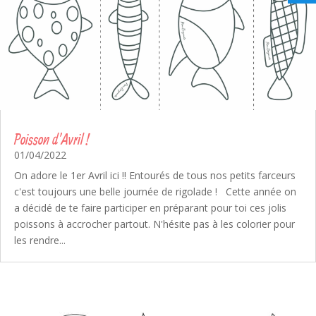
Poisson d’Avril !
01/04/2022
On adore le 1er Avril ici !! Entourés de tous nos petits farceurs
c'est toujours une belle journée de rigolade ! Cette année on
a décidé de te faire participer en préparant pour toi ces jolis
poissons à accrocher partout. N'hésite pas à les colorier pour
les rendre...