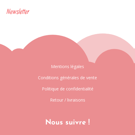
Newsletter
Mentions légales
Conditions générales de vente
Politique de confidentialité
Retour / livraisons
Nous suivre !