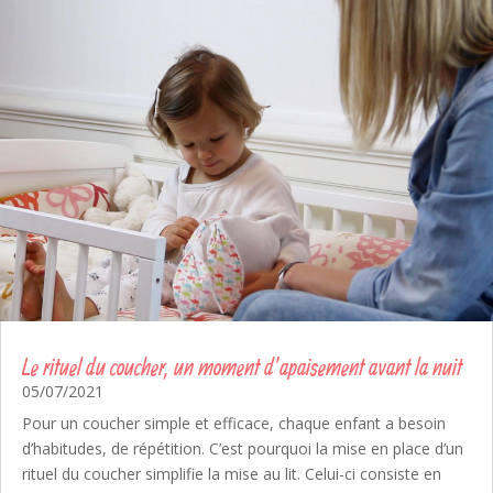
Le rituel du coucher, un moment d’apaisement avant la nuit
05/07/2021
Pour un coucher simple et efficace, chaque enfant a besoin
d’habitudes, de répétition. C’est pourquoi la mise en place d’un
rituel du coucher simplifie la mise au lit. Celui-ci consiste en