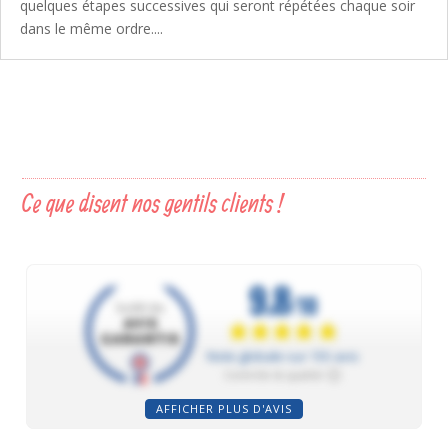
quelques étapes successives qui seront répétées chaque soir
dans le même ordre....
Ce que disent nos gentils clients !
AFFICHER PLUS D'AVIS