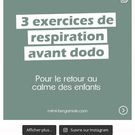
Afficher plus...
Suivre sur Instagram