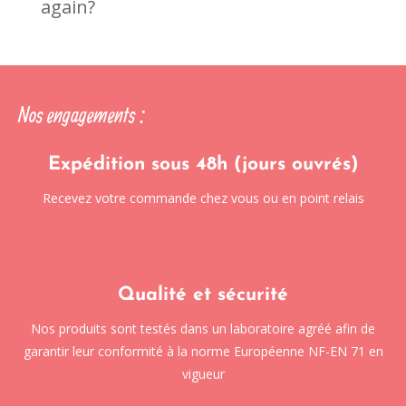
again?
Nos engagements :
Expédition sous 48h (jours ouvrés)
Recevez votre commande chez vous ou en point relais
Qualité et sécurité
Nos produits sont testés dans un laboratoire agréé afin de
garantir leur conformité à la norme Européenne NF-EN 71 en
vigueur