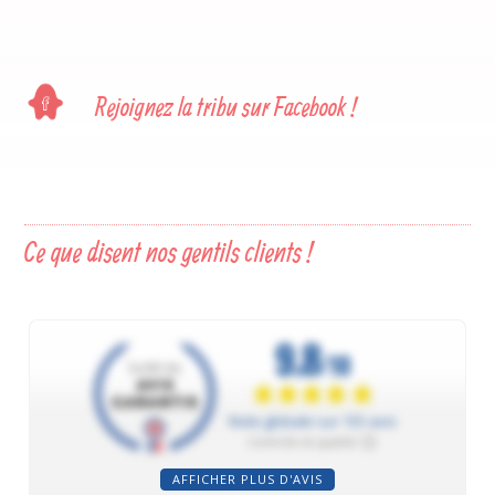
Rejoignez la tribu sur Facebook !
Ce que disent nos gentils clients !
AFFICHER PLUS D'AVIS