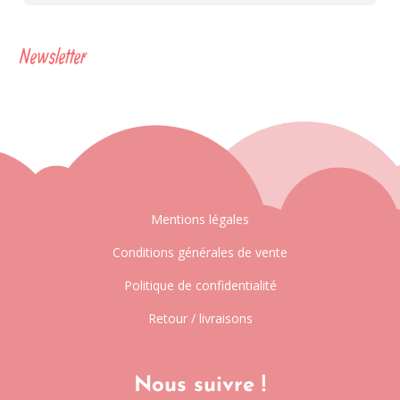
Newsletter
Mentions légales
Conditions générales de vente
Politique de confidentialité
Retour / livraisons
Nous suivre !