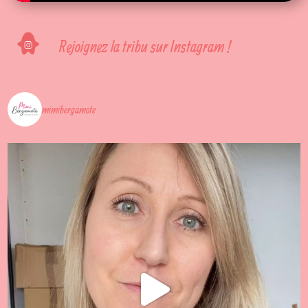
Rejoignez la tribu sur Instagram !
mimibergamote