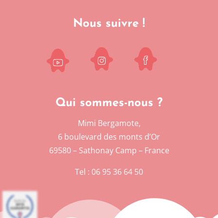
Nous suivre !
Qui sommes-nous ?
Mimi Bergamote,
6 boulevard des monts d’Or
69580 – Sathonay Camp – France
Tel : 06 95 36 64 50