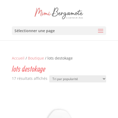
Sélectionner une page
Accueil
/
Boutique
/ lots destokage
lots destokage
17 résultats affichés