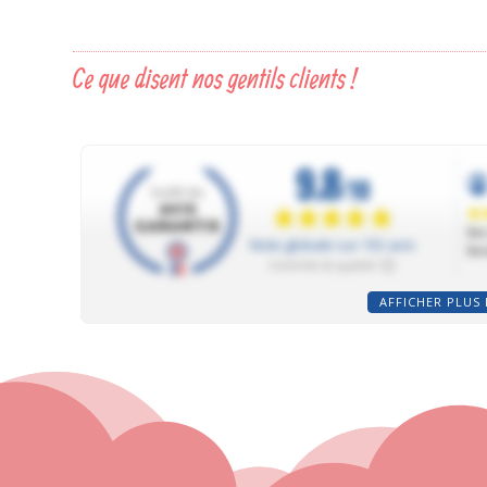
Ce que disent nos gentils clients !
AFFICHER PLUS 