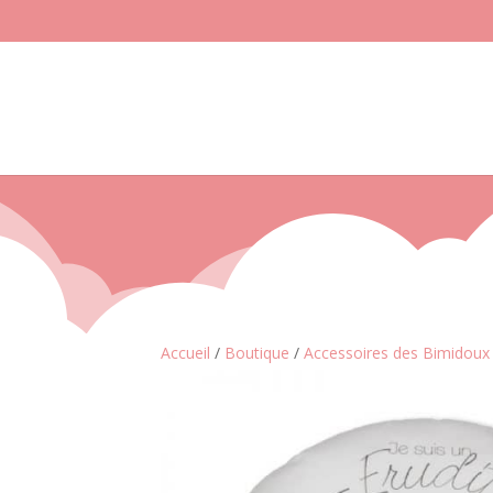
Accueil
/
Boutique
/
Accessoires des Bimidoux