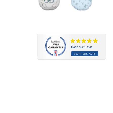
Basé sur 1 avis
VOIR LES AVIS