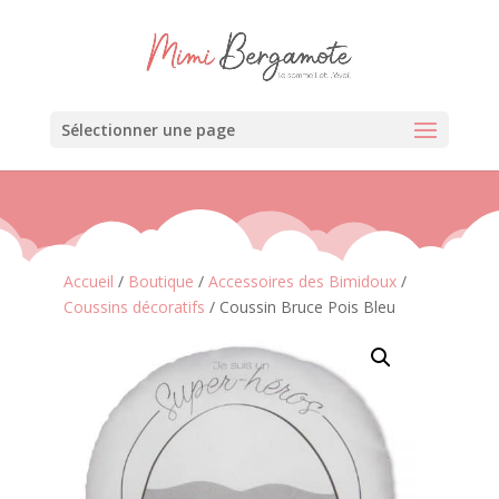
Sélectionner une page
Accueil
/
Boutique
/
Accessoires des Bimidoux
/
Coussins décoratifs
/ Coussin Bruce Pois Bleu