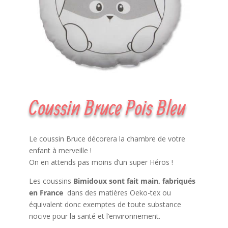
Coussin Bruce Pois Bleu
Le coussin Bruce décorera la chambre de votre
enfant à merveille !
On en attends pas moins d’un super Héros !
Les coussins
Bimidoux sont fait main, fabriqués
en France
dans des matières Oeko-tex ou
équivalent donc exemptes de toute substance
nocive pour la santé et l’environnement.